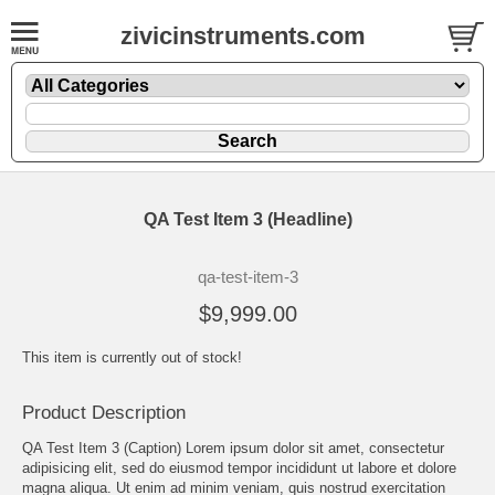
zivicinstruments.com
QA Test Item 3 (Headline)
qa-test-item-3
$9,999.00
This item is currently out of stock!
Product Description
QA Test Item 3 (Caption)
Lorem ipsum
dolor sit amet, consectetur
adipisicing elit, sed do eiusmod tempor incididunt ut labore et dolore
magna aliqua. Ut enim ad minim veniam, quis nostrud exercitation